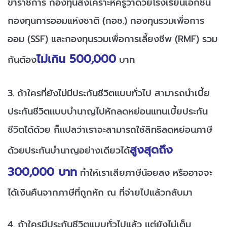
ข้าราชการ กองทุนสงเคราะห์ครูว่าด้วยโรงเรียนเอกชน
กองทุนการออมแห่งชาติ (กอช.) กองทุนรวมเพื่อการ
ออม (SSF) และกองทุนรวมเพื่อการเลี้ยงชีพ (RMF) รวม
ไม่เกิน 500,000
กันต้อง
บาท
3. ถ้าใครที่ยังไม่มีประกันชีวิตแบบทั่วไป สามารถนำเบี้ย
ประกันชีวิตแบบบำนาญไปหักลดหย่อนแทนเบี้ยประกัน
ชีวิตได้ด้วย ก็แปลว่าเราจะสามารถใช้สิทธิลดหย่อนภาษี
สูงสุดถึง
ด้วยประกันบำนาญอย่างเดียวได้
300,000 บาท
ทำให้เราเสียภาษีน้อยลง หรืออาจจะ
ได้เงินคืนจากภาษีที่ถูกหัก ณ ที่จ่ายไปแล้วกลับมา
4. ถ้าใครมีประกันชีวิตแบบทั่วไปแล้ว แต่ยังไม่เต็ม