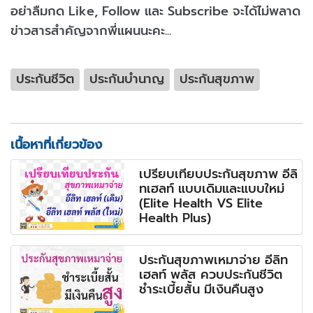
อย่าลืมกด Like, Follow และ Subscribe จะได้ไม่พลาด
ข่าวสารสำคัญจากพี่แผนนะคะ...
ประกันชีวิต
ประกันบำนาญ
ประกันสุขภาพ
เนื้อหาที่เกี่ยวข้อง
เปรียบเทียบประกันสุขภาพ อีลิ
ทเฮลท์ แบบเดิมและแบบใหม่
(Elite Health VS Elite
Health Plus)
ประกันสุขภาพเหมาจ่าย อีลิท
เฮลท์ พลัส ควบประกันชีวิต
ชำระเบี้ยสั้น มีเงินคืนสูง