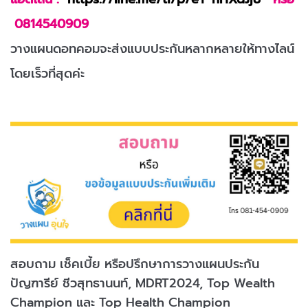
0814540909
วางแผนดอทคอมจะส่งแบบประกันหลากหลายให้ทางไลน์
โดยเร็วที่สุดค่ะ
สอบถาม เช็คเบี้ย หรือปรึกษาการวางแผนประกัน
ปัญฑารีย์ ชีวสุทธานนท์, MDRT2024, Top Wealth
Champion และ Top Health Champion