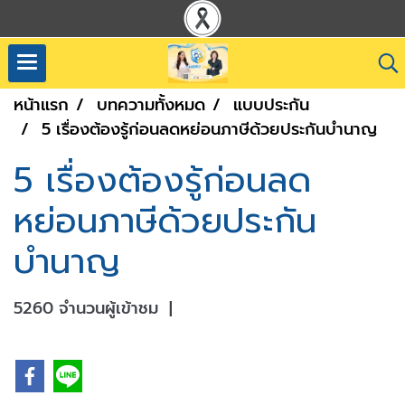
หน้าแรก
บทความทั้งหมด
แบบประกัน
5 เรื่องต้องรู้ก่อนลดหย่อนภาษีด้วยประกันบำนาญ
5 เรื่องต้องรู้ก่อนลด
หย่อนภาษีด้วยประกัน
บำนาญ
5260 จำนวนผู้เข้าชม
|