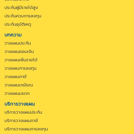
ประกันผู้มีรายได้สูง
ประกันควบการลงทุน
ประกันอุบัติเหตุ
บทความ
วางแผนประกัน
วางแผนออมเงิน
วางแผนเพิ่มรายได้
วางแผนการลงทุน
วางแผนภาษี
วางแผนเกษียณ
วางแผนมรดก
บริการวางแผน
บริการวางแผนประกัน
บริการวางแผนภาษี
บริการวางแผนการลงทุน