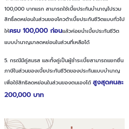
100,000 บาทแรก สามารถใช้เบี้ยประกันบำนาญไปรวม
สิทธิ์ลดหย่อนในส่วนของโควต้าเบี้ยประกันชีวิตแบบทั่วไป
ครบ 100,000 ก่อน
ให้
แล้วค่อยนำเบี้ยประกันชีวิต
แบบบำนาญมาลดหย่อนในส่วนที่เหลือได้
5. กรณีมีคู่สมรส และทั้งคู่เป็นผู้ชำระเบี้ยสามารถแยกยื่น
ภาษีในส่วนของเบี้ยประกันชีวิตของประกันแบบบำนาญ
สูงสุดคนละ
เพื่อใช้สิทธิลดหย่อนในส่วนของตนเองได้
200,000 บาท