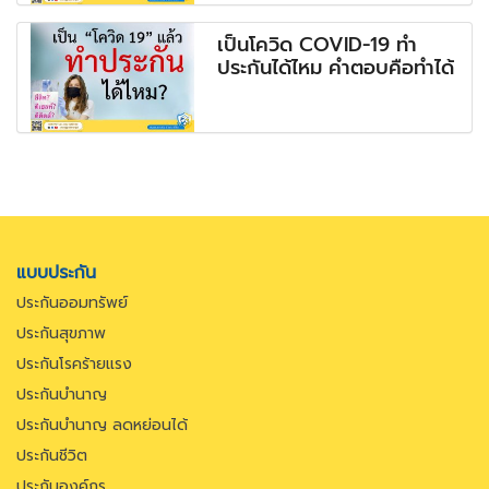
เป็นโควิด COVID-19 ทำ
ประกันได้ไหม คำตอบคือทำได้
แบบประกัน
ประกันออมทรัพย์
ประกันสุขภาพ
ประกันโรคร้ายแรง
ประกันบำนาญ
ประกันบำนาญ ลดหย่อนได้
ประกันชีวิต
ประกันองค์กร