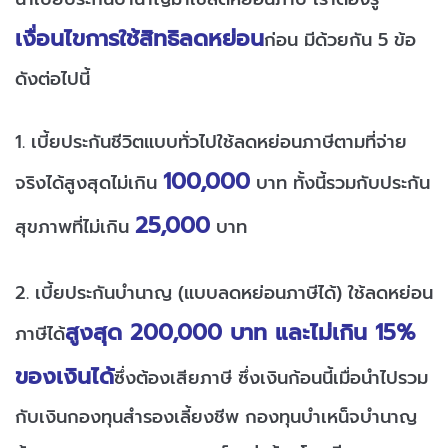
เงื่อนไขการใช้สิทธิลดหย่อน
ก่อน มีด้วยกัน 5 ข้อ
ดังต่อไปนี้
1. เบี้ยประกันชีวิตแบบทั่วไปใช้ลดหย่อนภาษีตามที่จ่าย
100,000
จริงได้สูงสุดไม่เกิน
บาท ทั้งนี้รวมกับประกัน
25,000
สุขภาพที่ไม่เกิน
บาท
2. เบี้ยประกันบำนาญ (แบบลดหย่อนภาษีได้) ใช้ลดหย่อน
สูงสุด 200,000 บาท และไม่เกิน 15%
ภาษีได้
ของเงินได้
ซึ่งต้องเสียภาษี ซึ่งเงินก้อนนี้เมื่อนำไปรวม
กับเงินกองทุนสำรองเลี้ยงชีพ กองทุนบำเหน็จบำนาญ