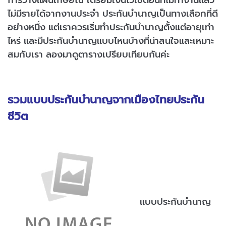
ไม่มีรายได้จากงานประจำ ประกันบำนาญเป็นทางเลือกที่ดี
อย่างหนึ่ง แต่เราควรเริ่มทำประกันบำนาญตั้งแต่อายุเท่า
ไหร่ และมีประกันบำนาญแบบไหนบ้างที่น่าสนใจและเหมาะ
สมกับเรา ลองมาดูตารางเปรียบเทียบกันค่ะ
รวมแบบประกันบำนาญจากเมืองไทยประกัน
ชีวิต
แบบประกันบำนาญ