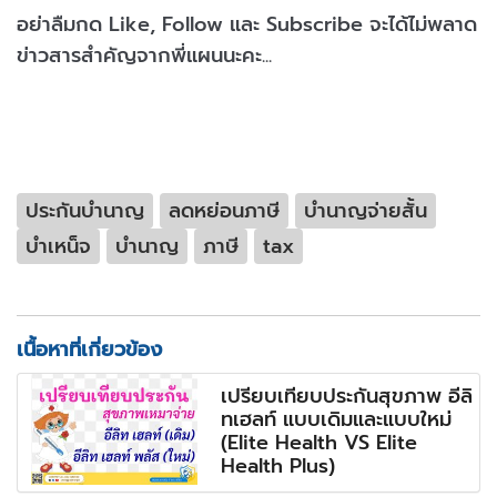
อย่าลืมกด Like, Follow และ Subscribe จะได้ไม่พลาด
ข่าวสารสำคัญจากพี่แผนนะคะ...
ประกันบำนาญ
ลดหย่อนภาษี
บำนาญจ่ายสั้น
บำเหน็จ
บำนาญ
ภาษี
tax
เนื้อหาที่เกี่ยวข้อง
เปรียบเทียบประกันสุขภาพ อีลิ
ทเฮลท์ แบบเดิมและแบบใหม่
(Elite Health VS Elite
Health Plus)