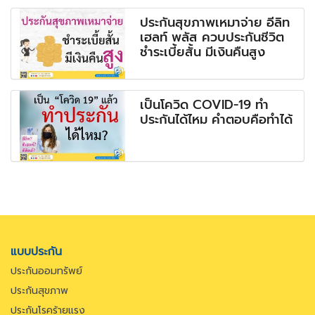
ประกันสุขภาพเหมาจ่าย อีลิท
เฮลท์ พลัส ควบประกันชีวิต
ชำระเบี้ยสั้น มีเงินคืนสูง
เป็นโควิด COVID-19 ทำ
ประกันได้ไหม คำตอบคือทำได้
แบบประกัน
ประกันออมทรัพย์
ประกันสุขภาพ
ประกันโรคร้ายแรง