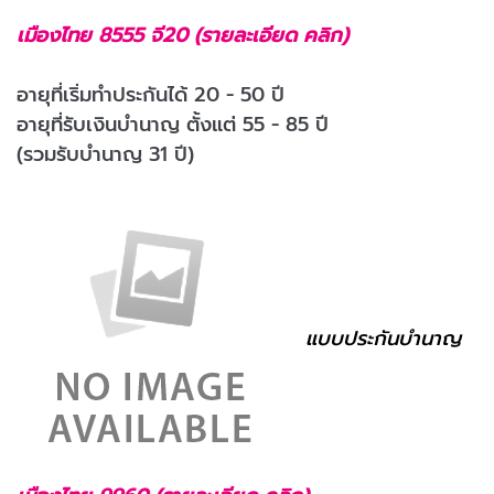
เมืองไทย 8555 จี20 (รายละเอียด คลิก)
อายุที่เริ่มทำประกันได้ 20 - 50 ปี
อายุที่รับเงินบำนาญ ตั้งแต่ 55 - 85 ปี
(รวมรับบำนาญ 31 ปี)
แบบประกันบำนาญ