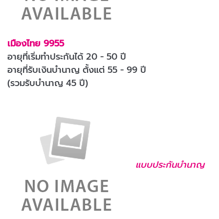
เมืองไทย 9955
อายุที่เริ่มทำประกันได้ 20 - 50 ปี
อายุที่รับเงินบำนาญ ตั้งแต่ 55 - 99 ปี
(รวมรับบำนาญ 45 ปี)
แบบประกันบำนาญ