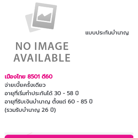
แบบประกันบำนาญ
เมืองไทย 8501 ดี60
จ่ายเบี้ยครั้งเดียว
อายุที่เริ่มทำประกันได้ 30 - 58 ปี
อายุที่รับเงินบำนาญ ตั้งแต่ 60 - 85 ปี
(รวมรับบำนาญ 26 ปี)