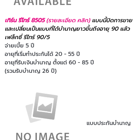
เทิร์น รีโทร์ 8505
(รายละเอียด คลิก)
แบบนี้ปิดการขาย
และเปลี่ยนเป็นแบบที่ได้บำนาญยาวขึ้นถึงอายุ 90 แล้ว
เฟล็กซี่ รีไทร์ 90/5
จ่ายเบี้ย 5 ปี
อายุที่เริ่มทำประกันได้ 20 - 55 ปี
อายุที่รับเงินบำนาญ ตั้งแต่ 60 - 85 ปี
(รวมรับบำนาญ 26 ปี)
แบบประกันบำนาญ