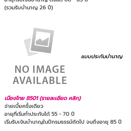
(รวมรับบำนาญ 26 ปี)
แบบประกันบำนาญ
เมืองไทย 8501 (รายละเอียด คลิก)
จ่ายเบี้ยครั้งเดียว
อายุที่เริ่มทำประกันได้ 55 - 70 ปี
เริ่มรับเงินบำนาญในปีกรมธรรม์ถัดไป จนถึงอายุ 85 ปี