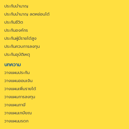
ประกันบำนาญ
ประกันบำนาญ ลดหย่อนได้
ประกันชีวิต
ประกันองค์กร
ประกันผู้มีรายได้สูง
ประกันควบการลงทุน
ประกันอุบัติเหตุ
บทความ
วางแผนประกัน
วางแผนออมเงิน
วางแผนเพิ่มรายได้
วางแผนการลงทุน
วางแผนภาษี
วางแผนเกษียณ
วางแผนมรดก