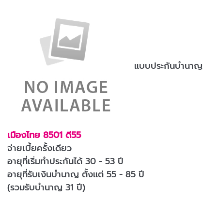
แบบประกันบำนาญ
เมืองไทย 8501 ดี55
จ่ายเบี้ยครั้งเดียว
อายุที่เริ่มทำประกันได้ 30 - 53 ปี
อายุที่รับเงินบำนาญ ตั้งแต่ 55 - 85 ปี
(รวมรับบำนาญ 31 ปี)