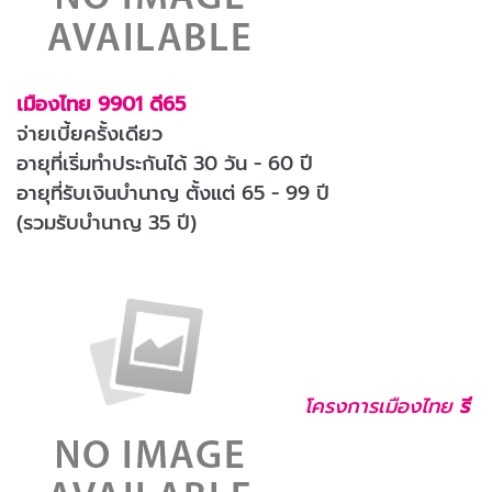
เมืองไทย 9901 ดี65
จ่ายเบี้ยครั้งเดียว
อายุที่เริ่มทำประกันได้ 30 วัน - 60 ปี
อายุที่รับเงินบำนาญ ตั้งแต่ 65 - 99 ปี
(รวมรับบำนาญ 35 ปี)
โครงการ
เมืองไทย
รี