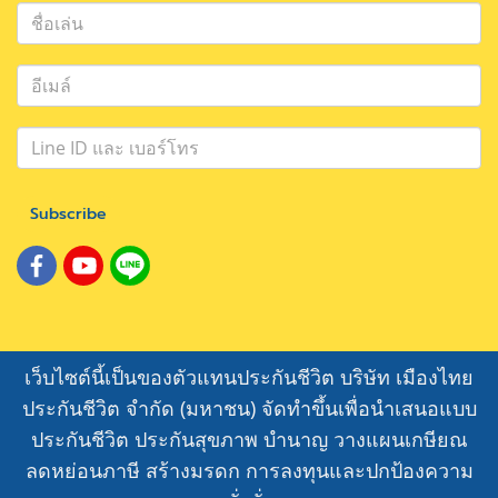
Subscribe
เว็บไซต์นี้เป็นของตัวแทนประกันชีวิต บริษัท เมืองไทย
ประกันชีวิต จำกัด (มหาชน) จัดทำขึ้นเพื่อนำเสนอแบบ
ประกันชีวิต ประกันสุขภาพ บำนาญ วางแผนเกษียณ
ลดหย่อนภาษี สร้างมรดก การลงทุนและปกป้องความ