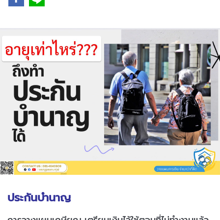
ประกันบำนาญ
การวางแผนเกษียณ เตรียมเงินไว้ใช้ตอนที่ไม่ทำงานแล้ว