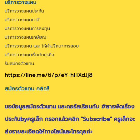
บริการวางแผน
บริการวางแผนประกัน
บริการวางแผนภาษี
บริการวางแผนการลงทุน
บริการวางแผนเกษียณ
บริการวางแผน และ ให้คำปรึกษาการสอบ
บริการวางแผนเริ่มต้นธุรกิจ
รับสมัครตัวแทน
https://line.me/ti/p/eY-hHXdJj8
สมัครตัวแทน คลิก!!
ขอข้อมูลสมัครตัวแทน และคอร์สเรียนกับ #สารพัดเรื่อง
ประกันbyครูเล็ก กรอกแล้วคลิก "Subscribe" ครูเล็กจะ
ส่งรายละเอียดให้ทางไลน์และโทรคุยค่ะ