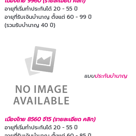
เมืองไทย 9960 (รายละเอียด คลิก)
อายุที่เริ่มทำประกันได้ 20 - 55 ปี
อายุที่รับเงินบำนาญ ตั้งแต่ 60 - 99 ปี
(รวมรับบำนาญ 40 ปี)
แบบ
ประกันบำนาญ
เมืองไทย 8560 จี15 (รายละเอียด คลิก)
อายุที่เริ่มทำประกันได้ 20 - 55 ปี
อายุที่รับเงินบำนาญ ตั้งแต่ 60 - 85 ปี