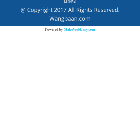
มั่งคั่ง
@ Copyright 2017 All Rights Reserved.
Wangpaan.com
Powered by
MakeWebEasy.com