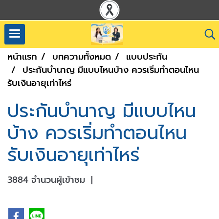
หน้าแรก
บทความทั้งหมด
แบบประกัน
ประกันบำนาญ มีแบบไหนบ้าง ควรเริ่มทำตอนไหน
รับเงินอายุเท่าไหร่
ประกันบำนาญ มีแบบไหน
บ้าง ควรเริ่มทำตอนไหน
รับเงินอายุเท่าไหร่
3884 จำนวนผู้เข้าชม
|