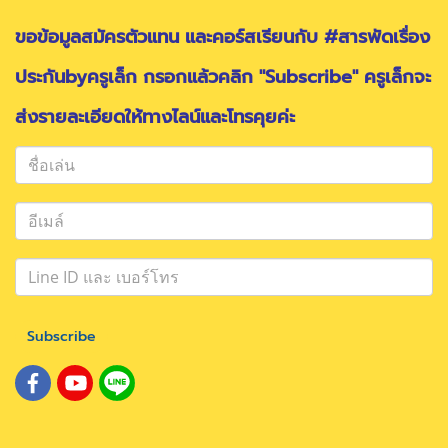
ขอข้อมูลสมัครตัวแทน และคอร์สเรียนกับ #สารพัดเรื่อง
ประกันbyครูเล็ก กรอกแล้วคลิก "Subscribe" ครูเล็กจะ
ส่งรายละเอียดให้ทางไลน์และโทรคุยค่ะ
Subscribe