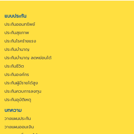
แบบประกัน
ประกันออมทรัพย์
ประกันสุขภาพ
ประกันโรคร้ายแรง
ประกันบำนาญ
ประกันบำนาญ ลดหย่อนได้
ประกันชีวิต
ประกันองค์กร
ประกันผู้มีรายได้สูง
ประกันควบการลงทุน
ประกันอุบัติเหตุ
บทความ
วางแผนประกัน
วางแผนออมเงิน