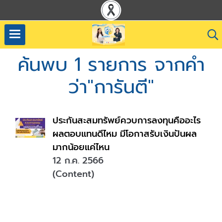
ค้นพบ 1 รายการ จากคำ
ว่า"การันตี"
ประกันสะสมทรัพย์ควบการลงทุนคืออะไร
ผลตอบแทนดีไหม มีโอกาสรับเงินปันผล
มากน้อยแค่ไหน
12 ก.ค. 2566
(Content)