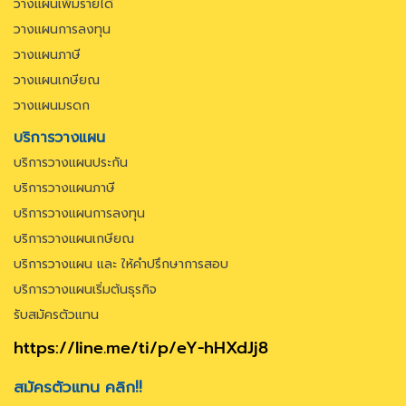
วางแผนเพิ่มรายได้
วางแผนการลงทุน
วางแผนภาษี
วางแผนเกษียณ
วางแผนมรดก
บริการวางแผน
บริการวางแผนประกัน
บริการวางแผนภาษี
บริการวางแผนการลงทุน
บริการวางแผนเกษียณ
บริการวางแผน และ ให้คำปรึกษาการสอบ
บริการวางแผนเริ่มต้นธุรกิจ
รับสมัครตัวแทน
https://line.me/ti/p/eY-hHXdJj8
สมัครตัวแทน คลิก!!