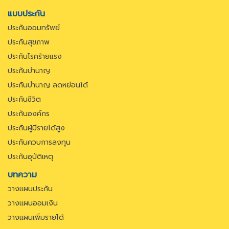
แบบประกัน
ประกันออมทรัพย์
ประกันสุขภาพ
ประกันโรคร้ายแรง
ประกันบำนาญ
ประกันบำนาญ ลดหย่อนได้
ประกันชีวิต
ประกันองค์กร
ประกันผู้มีรายได้สูง
ประกันควบการลงทุน
ประกันอุบัติเหตุ
บทความ
วางแผนประกัน
วางแผนออมเงิน
วางแผนเพิ่มรายได้