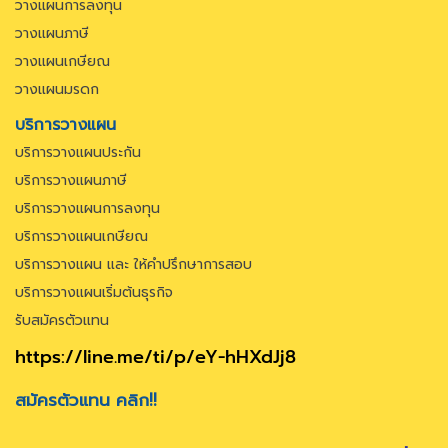
วางแผนการลงทุน
วางแผนภาษี
วางแผนเกษียณ
วางแผนมรดก
บริการวางแผน
บริการวางแผนประกัน
บริการวางแผนภาษี
บริการวางแผนการลงทุน
บริการวางแผนเกษียณ
บริการวางแผน และ ให้คำปรึกษาการสอบ
บริการวางแผนเริ่มต้นธุรกิจ
รับสมัครตัวแทน
https://line.me/ti/p/eY-hHXdJj8
สมัครตัวแทน คลิก!!