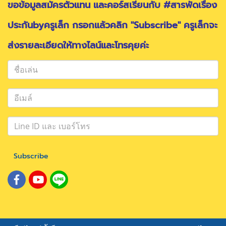
ขอข้อมูลสมัครตัวแทน และคอร์สเรียนกับ #สารพัดเรื่อง
ประกันbyครูเล็ก กรอกแล้วคลิก "Subscribe" ครูเล็กจะ
ส่งรายละเอียดให้ทางไลน์และโทรคุยค่ะ
Subscribe