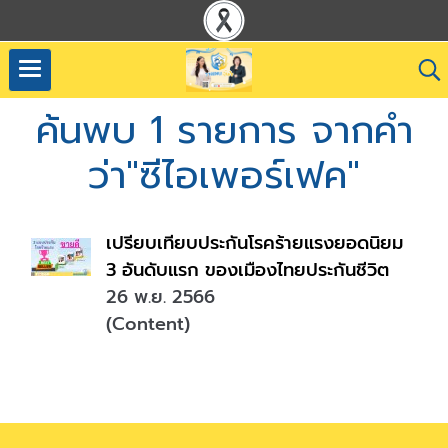
ค้นพบ 1 รายการ จากคำ
ว่า"ซีไอเพอร์เฟค"
เปรียบเทียบประกันโรคร้ายแรงยอดนิยม
3 อันดับแรก ของเมืองไทยประกันชีวิต
26 พ.ย. 2566
(Content)