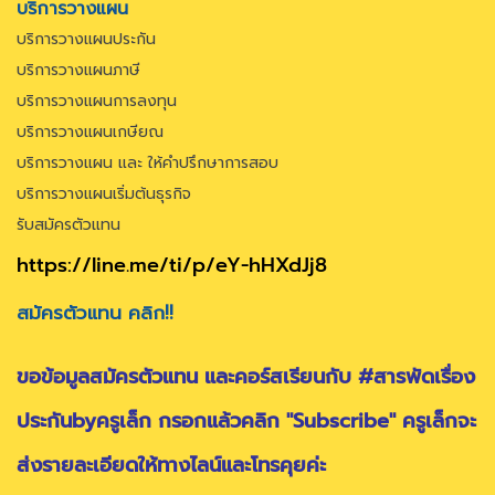
บริการวางแผน
บริการวางแผนประกัน
บริการวางแผนภาษี
บริการวางแผนการลงทุน
บริการวางแผนเกษียณ
บริการวางแผน และ ให้คำปรึกษาการสอบ
บริการวางแผนเริ่มต้นธุรกิจ
รับสมัครตัวแทน
https://line.me/ti/p/eY-hHXdJj8
สมัครตัวแทน คลิก!!
ขอข้อมูลสมัครตัวแทน และคอร์สเรียนกับ #สารพัดเรื่อง
ประกันbyครูเล็ก กรอกแล้วคลิก "Subscribe" ครูเล็กจะ
ส่งรายละเอียดให้ทางไลน์และโทรคุยค่ะ