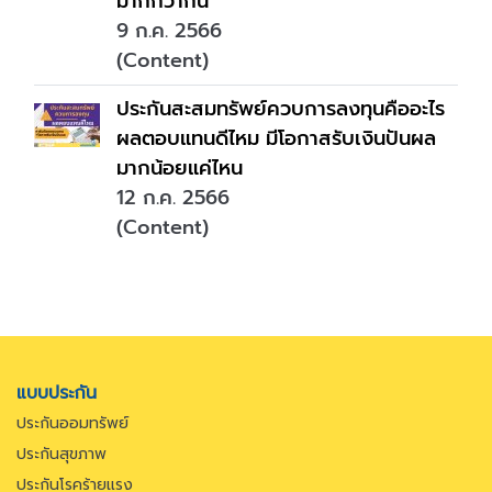
มากกว่ากัน
9 ก.ค. 2566
(Content)
ประกันสะสมทรัพย์ควบการลงทุนคืออะไร
ผลตอบแทนดีไหม มีโอกาสรับเงินปันผล
มากน้อยแค่ไหน
12 ก.ค. 2566
(Content)
แบบประกัน
ประกันออมทรัพย์
ประกันสุขภาพ
ประกันโรคร้ายแรง