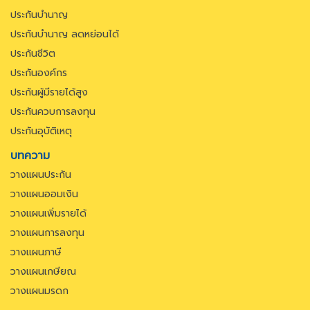
ประกันบำนาญ
ประกันบำนาญ ลดหย่อนได้
ประกันชีวิต
ประกันองค์กร
ประกันผู้มีรายได้สูง
ประกันควบการลงทุน
ประกันอุบัติเหตุ
บทความ
วางแผนประกัน
วางแผนออมเงิน
วางแผนเพิ่มรายได้
วางแผนการลงทุน
วางแผนภาษี
วางแผนเกษียณ
วางแผนมรดก