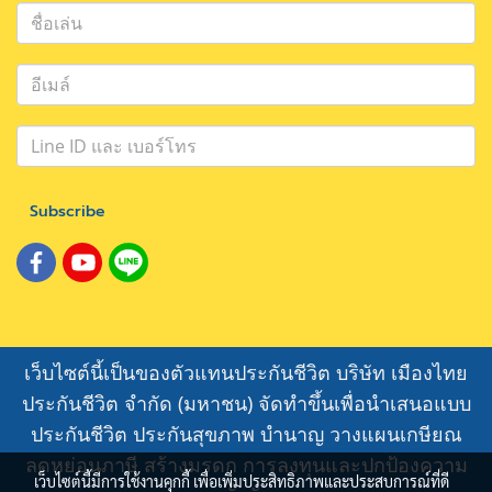
Subscribe
เว็บไซต์นี้เป็นของตัวแทนประกันชีวิต บริษัท เมืองไทย
ประกันชีวิต จำกัด (มหาชน) จัดทำขึ้นเพื่อนำเสนอแบบ
ประกันชีวิต ประกันสุขภาพ บำนาญ วางแผนเกษียณ
ลดหย่อนภาษี สร้างมรดก การลงทุนและปกป้องความ
เว็บไซต์นี้มีการใช้งานคุกกี้ เพื่อเพิ่มประสิทธิภาพและประสบการณ์ที่ดี