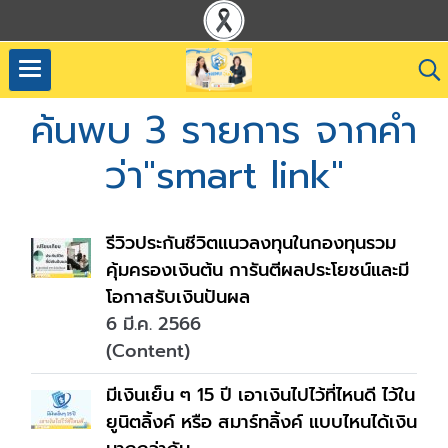
ค้นพบ 3 รายการ จากคำ
ว่า"smart link"
รีวิวประกันชีวิตแนวลงทุนในกองทุนรวม
คุ้มครองเงินต้น การันตีผลประโยชน์และมี
โอกาสรับเงินปันผล
6 มี.ค. 2566
(Content)
มีเงินเย็น ๆ 15 ปี เอาเงินไปไว้ที่ไหนดี ไว้ใน
ยูนิตลิ้งค์ หรือ สมาร์ทลิ้งค์ แบบไหนได้เงิน