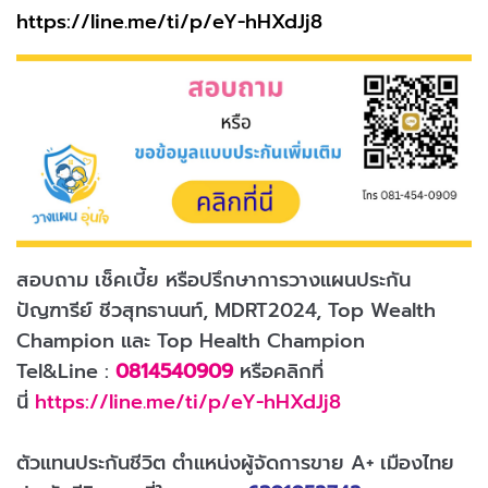
https://line.me/ti/p/eY-hHXdJj8
สอบถาม เช็คเบี้ย หรือปรึกษาการวางแผนประกัน
ปัญฑารีย์ ชีวสุทธานนท์, MDRT2024, Top Wealth
Champion และ Top Health Champion
Tel&Line :
0814540909
หรือคลิกที่
นี่
https://line.me/ti/p/eY-hHXdJj8
ตัวแทนประกันชีวิต ตำแหน่งผู้จัดการขาย A+ เมืองไทย