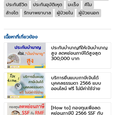
ประกันชีวิต
ประกันอุบัติเหุต
มะเร็ง
คีโม
ล้างไต
รักษาพยาบาล
ผู้ป่วยใน
ผู้ป่วยนอก
เนื้อหาที่เกี่ยวข้อง
ประกันบำนาญที่ให้เงินบำนาญ
สูง ลดหย่อนภาษีได้สูงสุด
300,000 บาท
บริการยื่นแบบภาษีเงินได้
บุคคลธรรมดา 2566 แบบ
ออนไลน์ ฟรี ไม่มีค่าใช้จ่าย
[How to] กองทุนเพื่อลด
หย่อนภาษีปี 2566 SSF กับ