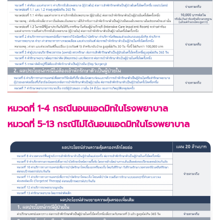
หมวดที่ 1-4 กรณีนอนแอดมิทในโรงพยาบาล
หมวดที่ 5-13 กรณีไม่ได้นอนแอดมิทในโรงพยาบาล