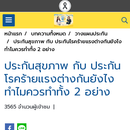
หน้าแรก
บทความทั้งหมด
วางแผนประกัน
ประกันสุขภาพ กับ ประกันโรคร้ายแรงต่างกันยังไง
ทำไมควรทำทั้ง 2 อย่าง
ประกันสุขภาพ กับ ประกัน
โรคร้ายแรงต่างกันยังไง
ทำไมควรทำทั้ง 2 อย่าง
3565 จำนวนผู้เข้าชม
|