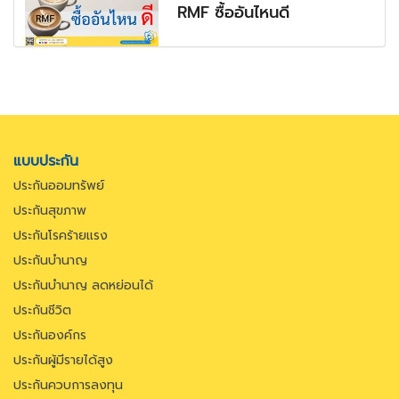
RMF ซื้ออันไหนดี
แบบประกัน
ประกันออมทรัพย์
ประกันสุขภาพ
ประกันโรคร้ายแรง
ประกันบำนาญ
ประกันบำนาญ ลดหย่อนได้
ประกันชีวิต
ประกันองค์กร
ประกันผู้มีรายได้สูง
ประกันควบการลงทุน