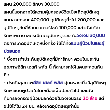
แผน 200,000 รักษา 30,000
แผนนี้นอกจากได้ความคุ้มครองชีวิตเมื่อเกิดอุบัติเหตุ
แบบสาธารณะ 400,000 อุบัติเหตุทั่วไป 200,000 และ
อุบัติเหตุขับขี่ซ้อนมอเตอร์ไซด์ 100,000 แล้วยังได้ค่า
รักษาพยาบาลกรณีเกิดอุบัติเหตุด้วย ใน
วงเงิน 30,000
ต่อการเกิดอุบัติเหตุหนึ่งครั้ง ใช้ได้ทั้ง
แบบผู้ป่วยในและผู้
ป่วยนอก
* ซึ่งการทำประกันอุบัติเหตุที่มีค่ารักษา ควบในประกัน
สุขภาพอีลิท เฮลท์ พลัส นี้ ก็สามารถใช้ในคนละส่วนกัน
คือ
- ประกันสุขภาพ
อีลิท เฮลท์ พลัส
คุ้มครองเมื่อมีอุบัติเหตุ
รักษาแบบผู้ป่วยในได้เหมือนเจ็บป่วยทั่วไป และยัง
คุ้มครองกรณีผู้ป่วยนอกด้วยในวงเงินจริง
20 ล้าน
แต่
จะใช้ได้ใน 24 ชม. หลังเกิดอุบัติเหตุเท่านั้น