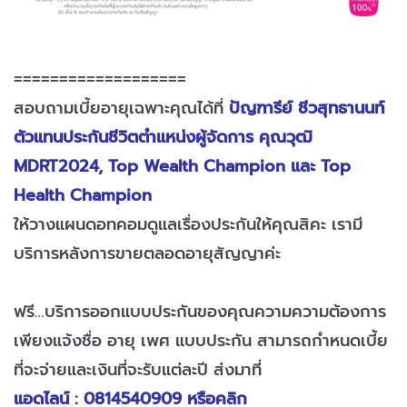
===================
สอบถามเบี้ยอายุเฉพาะคุณได้ที่
ปัญฑารีย์ ชีวสุทธานนท์
ตัวแทนประกันชีวิตตำแหน่งผู้จัดการ คุณวุฒิ
MDRT2024, Top Wealth Champion และ Top
Health Champion
ให้วางแผนดอทคอมดูแลเรื่องประกันให้คุณสิคะ เรามี
บริการหลังการขายตลอดอายุสัญญาค่ะ
ฟรี…บริการออกแบบประกันของคุณความความต้องการ
เพียงแจ้งชื่อ อายุ เพศ แบบประกัน สามารถกำหนดเบี้ย
ที่จะจ่ายและเงินที่จะรับแต่ละปี ส่งมาที่
แอดไลน์ : 0814540909 หรือคลิก