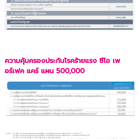
ความคุ้มครองประกันโรคร้ายแรง ซีไอ เพ
อร์เฟค แคร์ แผน 500,000