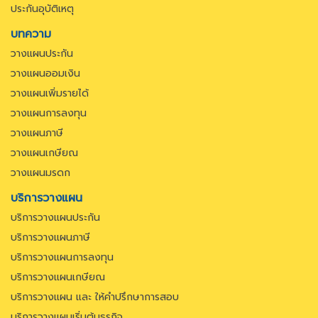
ประกันอุบัติเหตุ
บทความ
วางแผนประกัน
วางแผนออมเงิน
วางแผนเพิ่มรายได้
วางแผนการลงทุน
วางแผนภาษี
วางแผนเกษียณ
วางแผนมรดก
บริการวางแผน
บริการวางแผนประกัน
บริการวางแผนภาษี
บริการวางแผนการลงทุน
บริการวางแผนเกษียณ
บริการวางแผน และ ให้คำปรึกษาการสอบ
บริการวางแผนเริ่มต้นธุรกิจ