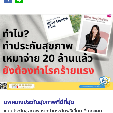
แพคเกจประกัน
สุขภาพที่ดีที่สุด
แบบประกันสุขภาพเหมาจ่ายระดับพรีเมี่ยม ที่วางแผน