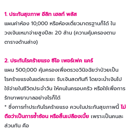
1. ประกันสุขภาพ อีลิท เฮลท์ พลัส
แผนค่าห้อง 10,000 หรือห้องเดี่ยวมาตรฐานก็ได้ ใน
วงเงินเหมาจ่ายสูงปีละ 20 ล้าน (ความคุ้มครองตาม
ตารางด้านล่าง)
2. ประกันโรคร้ายแรง ซีไอ เพอร์เฟค แคร์
แผน 500,000 คุ้มครองเพื่อตรวจวินิจฉัยว่าป่วยเป็น
โรคร้ายแรงในแต่ละระยะ รับเงินสดทันที โดยจะนำเงินไป
ใช้จ่ายในชีวิตประจำวัน ให้คนในครอบครัว หรือใช้เพื่อการ
รักษาพยาบาลอย่างไรก็ได้
* ซึ่งการทำประกันโรคร้ายแรง ควบในประกันสุขภาพนี้
ไม่
ถือว่าเป็นการซ้ำซ้อน หรือสิ้นเปลืองเบี้ย
เพราะเป็นคนละ
ส่วนกัน คือ