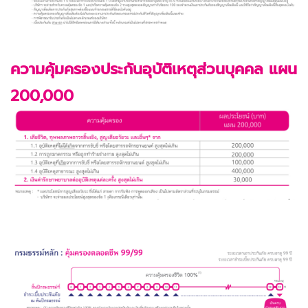
ความคุ้มครองประกันอุบัติเหตุส่วนบุคคล แผน
200,000