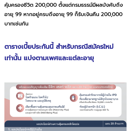
คุ้มครองชีวิต 200,000 ตั้งแต่กรมธรรม์มีผลบังคับถึง
อายุ 99 หากอยู่ครบถึงอายุ 99 ก็รับเงินคืน 200,000
บาทเช่นกัน
ตารางเบี้ยประกันนี้ สำหรับกรณีสมัครใหม่
เท่านั้น แบ่งตามเพศและแต่ละอายุ