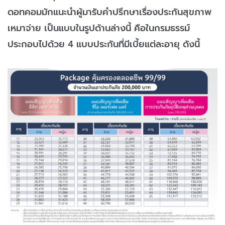
ดอทคอมมักแนะนำผู้มารับคำปรึกษาเรื่องประกันสุขภาพ
เหมาจ่าย เป็นแบบในรูปด้านล่างนี้ คือในกรมธรรม์
ประกอบไปด้วย 4 แบบประกันที่มีเบี้ยแต่ละอายุ ดังนี้