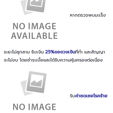
หากตรวจพบมะเร็ง
ระยะไม่ลุกลาม รับเงิน
25%ของวงเงิน
ที่ทำ และสัญญา
จะไม่จบ โดยชำระเบี้ยและได้รับความคุ้มครองต่อเนื่อง
รับ
ค่าชดเชยโรคร้าย