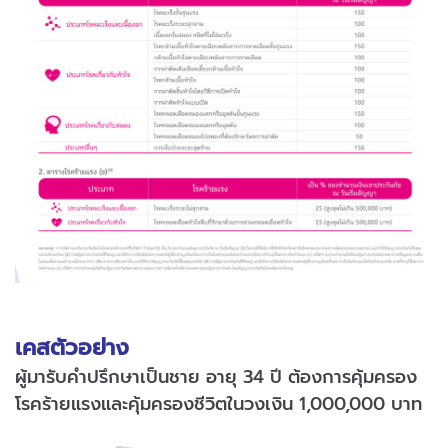
เคสตัวอย่าง
ผู้มารับคำปรึกษาเป็นชาย อายุ 34 ปี ต้องการคุ้มครอง
โรคร้ายแรงและคุ้มครองชีวิตในวงเงิน 1,000,000 บาท