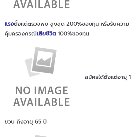
แรง
ตั้งแต่ตรวจพบ สูงสุด 200%ของทุน หรือรับความ
คุ้มครองกรณี
เสียชีวิต
100%ของทุน
สมัครได้ตั้งแต่อายุ 1
ขวบ ถึงอายุ 65 ปี