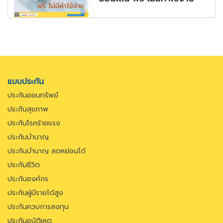
แบบประกัน
ประกันออมทรัพย์
ประกันสุขภาพ
ประกันโรคร้ายแรง
ประกันบำนาญ
ประกันบำนาญ ลดหย่อนได้
ประกันชีวิต
ประกันองค์กร
ประกันผู้มีรายได้สูง
ประกันควบการลงทุน
ประกันอุบัติเหตุ