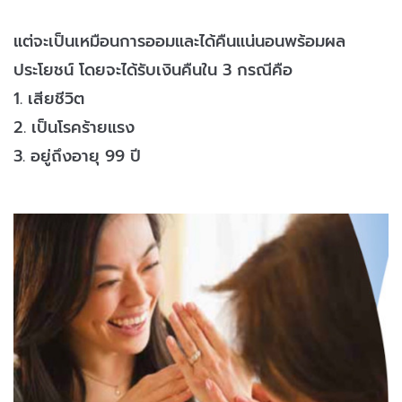
แต่จะเป็นเหมือนการออมและได้คืนแน่นอนพร้อมผล
ประโยชน์ โดยจะได้รับเงินคืนใน 3 กรณีคือ
1. เสียชีวิต
2. เป็นโรคร้ายแรง
3. อยู่ถึงอายุ 99 ปี