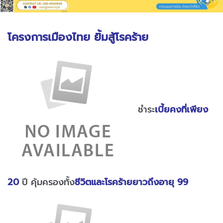
โครงการเมืองไทย ยิ้มสู้โรคร้าย
ชำระ
เบี้ยคงที่เพียง
20
ปี คุ้มครองทั้ง
ชีวิตและโรคร้ายยาวถึงอายุ 99