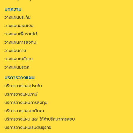
บทความ
วางแผนประกัน
วางแผนออมเงิน
วางแผนเพิ่มรายได้
วางแผนการลงทุน
วางแผนภาษี
วางแผนเกษียณ
วางแผนมรดก
บริการวางแผน
บริการวางแผนประกัน
บริการวางแผนภาษี
บริการวางแผนการลงทุน
บริการวางแผนเกษียณ
บริการวางแผน และ ให้คำปรึกษาการสอบ
บริการวางแผนเริ่มต้นธุรกิจ