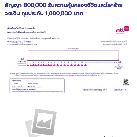
สัญญา 800,000 รับความคุ้มครองชีวิตและโรคร้าย
วงเงิน ทุนประกัน 1,000,000 บาท