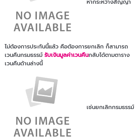
หากระหว่างสัญญา
ไม่ต้องการประกันนี้แล้ว คือต้องการยกเลิก ก็สามารถ
เวนคืนกรมธรรม์
รับเงินมูลค่าเวนคืน
กลับได้ตามตาราง
เวนคืนด้านล่างนี้
เช่นยกเลิกกรมธรรม์