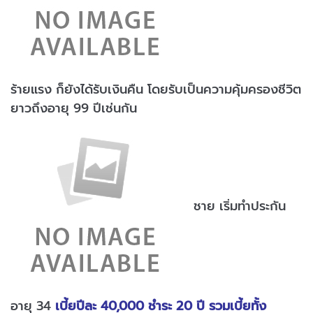
ร้ายแรง ก็ยังได้รับเงินคืน โดยรับเป็นความคุ้มครองชีวิต
ยาวถึงอายุ 99 ปีเช่นกัน
ชาย เริ่มทำประกัน
อายุ 34
เบี้ยปีละ 40,000 ชำระ 20 ปี รวมเบี้ยทั้ง