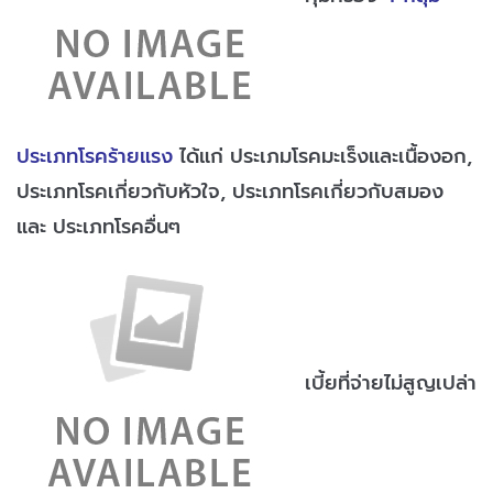
ประเภทโรคร้ายแรง
ได้แก่ ประเภมโรคมะเร็งและเนื้องอก,
ประเภทโรคเกี่ยวกับหัวใจ, ประเภทโรคเกี่ยวกับสมอง
และ ประเภทโรคอื่นๆ
เบี้ยที่จ่ายไม่สูญเปล่า