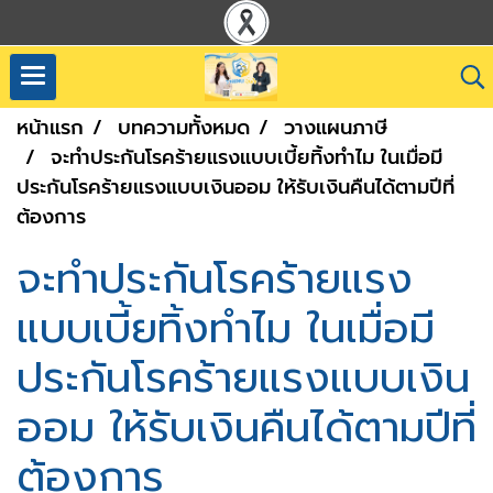
หน้าแรก
บทความทั้งหมด
วางแผนภาษี
จะทำประกันโรคร้ายแรงแบบเบี้ยทิ้งทำไม ในเมื่อมี
ประกันโรคร้ายแรงแบบเงินออม ให้รับเงินคืนได้ตามปีที่
ต้องการ
จะทำประกันโรคร้ายแรง
แบบเบี้ยทิ้งทำไม ในเมื่อมี
ประกันโรคร้ายแรงแบบเงิน
ออม ให้รับเงินคืนได้ตามปีที่
ต้องการ