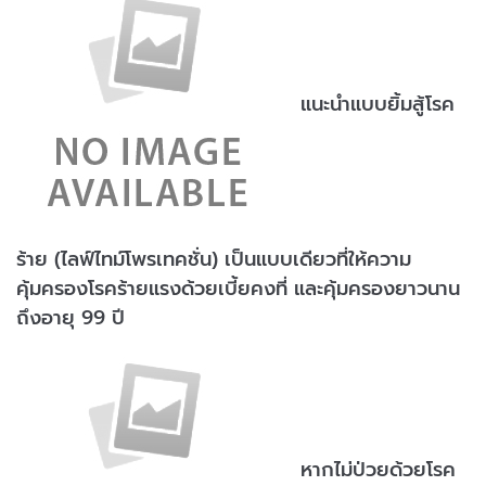
แนะนำแบบยิ้มสู้โรค
ร้าย (ไลฟ์ไทม์โพรเทคชั่น) เป็นแบบเดียวที่ให้ความ
คุ้มครองโรคร้ายแรงด้วยเบี้ยคงที่ และคุ้มครองยาวนาน
ถึงอายุ 99 ปี
หากไม่ป่วยด้วยโรค