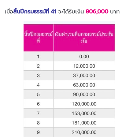
เมื่อ
สิ้นปีกรมธรรม์ที่ 41
จะได้รับเงิน
806,000
บาท