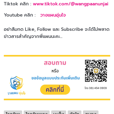
Tiktok คลิก :
www.tiktok.com/@wangpaanunjai
Youtube คลิก :
วางแผนอุ่นใจ
อย่าลืมกด Like, Follow และ Subscribe จะได้ไม่พลาด
ข่าวสารสำคัญจากพี่แผนนะคะ...