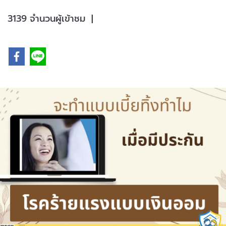
3139 จำนวนผู้เข้าชม
|