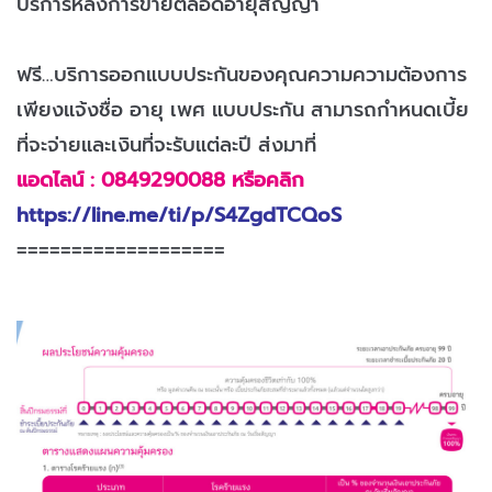
บริการหลังการขายตลอดอายุสัญญา
ฟรี…บริการออกแบบประกันของคุณความความต้องการ
เพียงแจ้งชื่อ อายุ เพศ แบบประกัน สามารถกำหนดเบี้ย
ที่จะจ่ายและเงินที่จะรับแต่ละปี ส่งมาที่
แอดไลน์ : 0849290088 หรือคลิก
https://line.me/ti/p/S4ZgdTCQoS
===================