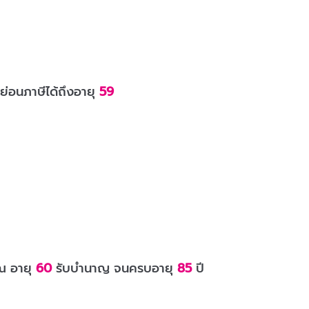
ย่อนภาษีได้ถึงอายุ
59
ณ อายุ
60
รับบำนาญ จนครบอายุ
85
ปี