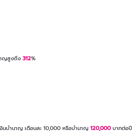
าญสูงถึง
312
%
เงินบำนาญ เดือนละ 10,000 หรือบำนาญ
120,000
บาทต่อปี