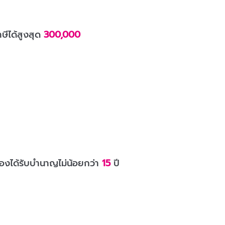
ีได้สูงสุด
300,000
รองได้รับบำนาญไม่น้อยกว่า
15
ปี