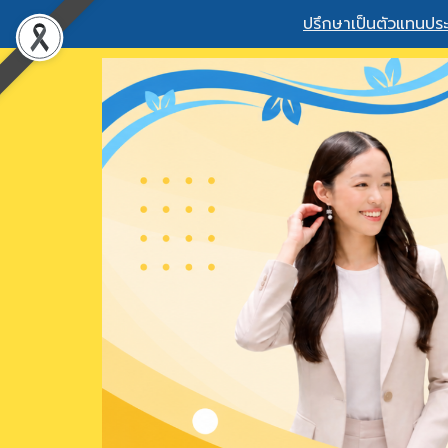
ปรึกษาเป็นตัวแทนประ