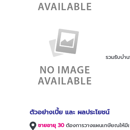
รวมรับบำน
ตัวอย่างเบี้ย และ ผลประโยชน์
ชายอายุ 30
ต้องการวางแผนเกษียณให้มี