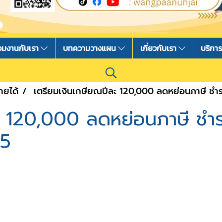
่วมงานกับเรา
บทความวางแผน
เกี่ยวกับเรา
บริกา
ายได้
เตรียมเงินเกษียณปีละ 120,000 ลดหย่อนภาษี ชำระ
 120,000 ลดหย่อนภาษี ชำระเ
85