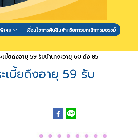
รพิเศษ
เงื่อนไขการคืนสินค้าหรือการยกเลิกกรมธรรม์
เบี้ยถึงอายุ 59 รับบำนาญอายุ 60 ถึง 85
บี้ยถึงอายุ 59 รับ