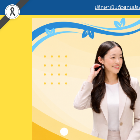
ปรึกษาเป็นตัวแทนประ