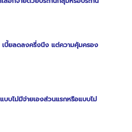
เลือกจ่ายด้วยประกันกลุ่มหรือประกัน
ไป เบี้ยลดลงครึ่งนึง แต่ความคุ้มครอง
แบบไม่มีจ่ายเองส่วนแรกหรือแบบไม่