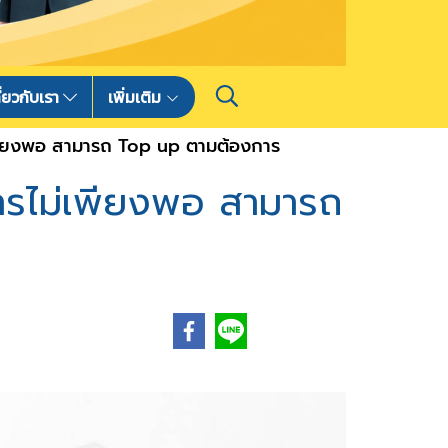
ี่ยวกับเรา
เพิ่มเติม
่เพียงพอ สามารถ Top up ตามต้องการ
การไม่เพียงพอ สามารถ