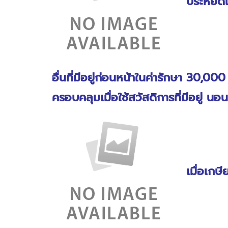
ประหยัดเ
อื่นที่มีอยู่ก่อนหน้าในค่ารักษา 30,0
ครอบคลุมเมื่อใช้สวัสดิการที่มีอยู่ นอ
เมื่อเกษ