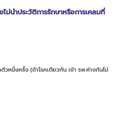
ไม่นำประวัติการรักษาหรือการเคลมที่
วหนึ่งครั้ง (ถ้าโรคเดียวกัน เข้า รพ.ห่างกันไม่