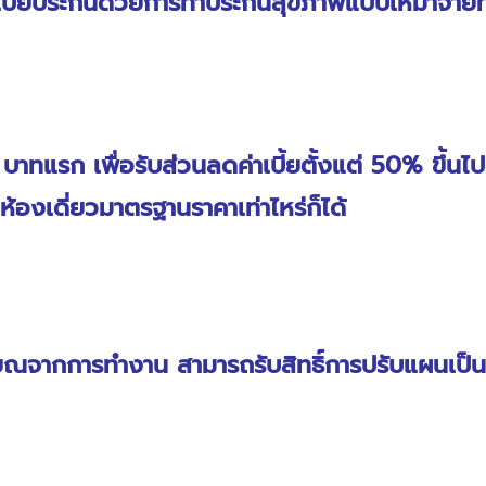
บี้ยประกันด้วยการทำประกันสุขภาพแบบเหมาจ่ายที่
00 บาทแรก เพื่อรับส่วนลดค่าเบี้ยตั้งแต่ 50% ขึ้น
นห้องเดี่ยวมาตรฐานราคาเท่าไหร่ก็ได้
ียณจากการทำงาน สามารถรับสิทธิ์การปรับแผนเป็น