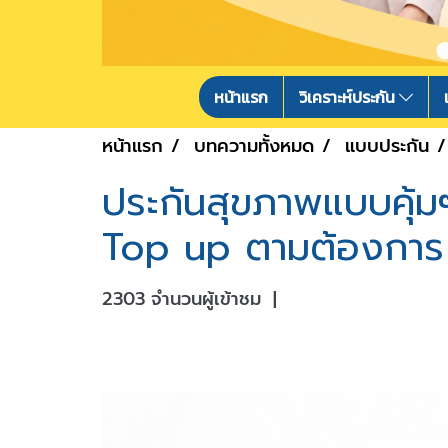
หน้าแรก
วิเคราะห์ประกัน
หน้าแรก
บทความทั้งหมด
แบบประกัน
ประกันสุขภาพแบบคุ้ม
Top up ตามต้องการ
2303 จำนวนผู้เข้าชม
|