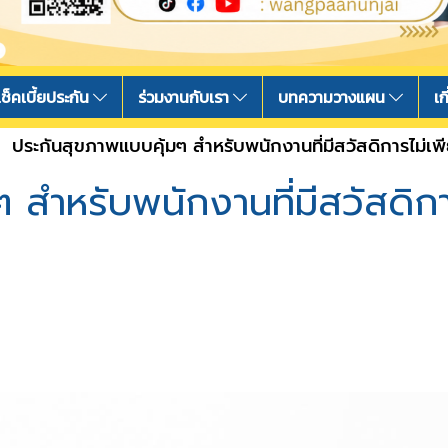
เช็คเบี้ยประกัน
ร่วมงานกับเรา
บทความวางแผน
เก
ประกันสุขภาพแบบคุ้มๆ สำหรับพนักงานที่มีสวัสดิการไม
ๆ สำหรับพนักงานที่มีสวัสดิ