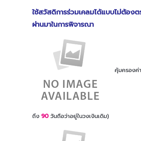
ใช้สวัสดิการร่วมเคลมได้แบบไม่ต้องต
ผ่านมาในการพิจารณา
คุ้มครองค่
ถึง
90
วันถือว่าอยู่ในวงเงินเดิม)