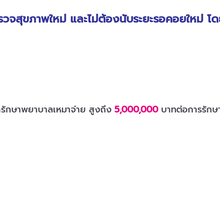
รวจสุขภาพใหม่ และไม่ต้องนับระยะรอคอยใหม่​ โดย
ารักษาพยาบาลเหมาจ่าย สูงถึง
5,000,000
บาทต่อการรักษาตั