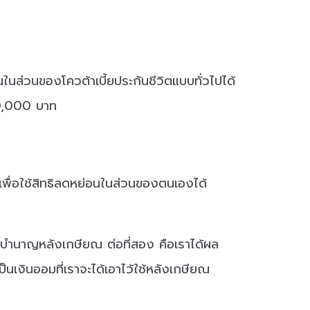
นส่วนของโควต้าเบี้ยประกันชีวิตแบบทั่วไปได้
00,000 บาท
 เพื่อใช้สิทธิลดหย่อนในส่วนของตนเองได้
ินบำนาญหลังเกษียณ ต่อที่สอง คือเราได้ผล
ป็นเงินออมที่เราจะได้เอาไว้ใช้หลังเกษียณ