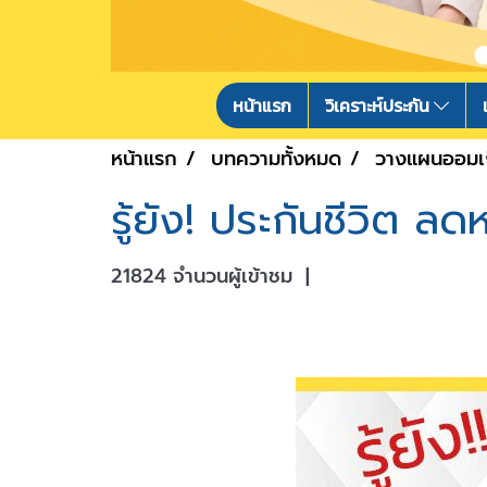
หน้าแรก
วิเคราะห์ประกัน
หน้าแรก
บทความทั้งหมด
วางแผนออมเ
รู้ยัง! ประกันชีวิต 
21824 จำนวนผู้เข้าชม
|