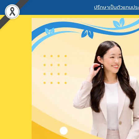
ปรึกษาเป็นตัวแทนประ