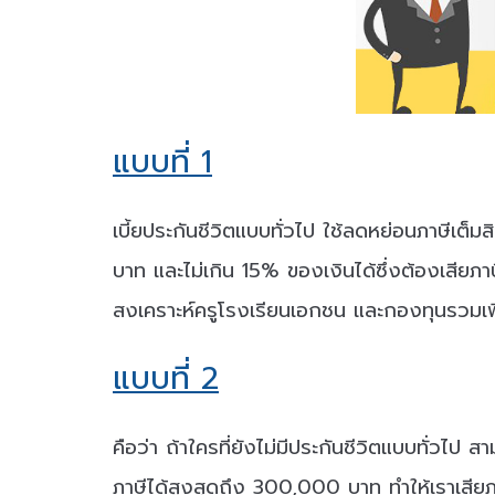
แบบที่ 1
เบี้ยประกันชีวิตแบบทั่วไป ใช้ลดหย่อนภาษีเต
บาท และไม่เกิน 15% ของเงินได้ซึ่งต้องเสียภ
สงเคราะห์ครูโรงเรียนเอกชน และกองทุนรวมเพ
แบบที่ 2
คือว่า ถ้าใครที่ยังไม่มีประกันชีวิตแบบทั่วไ
ภาษีได้สูงสุดถึง 300,000 บาท ทำให้เราเสียภ