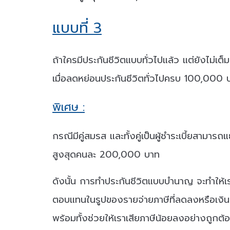
แบบที่ 3
ถ้าใครมีประกันชีวิตแบบทั่วไปแล้ว แต่ยังไม่
เมื่อลดหย่อนประกันชีวิตทั่วไปครบ 100,00
พิเศษ :
กรณีมีคู่สมรส และทั้งคู่เป็นผู้ชำระเบี้ยสาม
สูงสุดคนละ 200,000 บาท
ดังนั้น การทำประกันชีวิตแบบบำนาญ จะทำให้เ
ตอบแทนในรูปของรายจ่ายภาษีที่ลดลงหรือเงินคืนภ
พร้อมทั้งช่วยให้เราเสียภาษีน้อยลงอย่างถูกต้