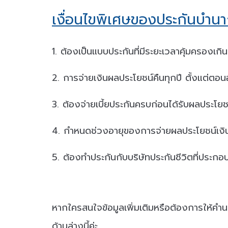
เงื่อนไขพิเศษของประกันบำน
1. ต้องเป็นแบบประกันที่มีระยะเวลาคุ้มครองเกิน 
2. การจ่ายเงินผลประโยชน์คืนทุกปี ตั้งแต่ตอน
3. ต้องจ่ายเบี้ยประกันครบก่อนได้รับผลประโยช
4. กำหนดช่วงอายุของการจ่ายผลประโยชน์เงินบำ
5. ต้องทำประกันกับบริษัทประกันชีวิตที่ประกอ
หากใครสนใจข้อมูลเพิ่มเติมหรือต้องการให้
ด้านล่างนี้ค่ะ