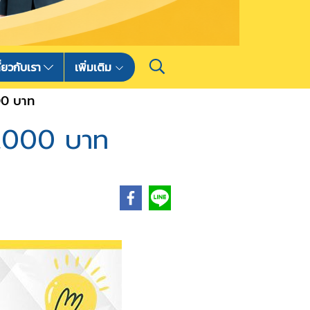
ี่ยวกับเรา
เพิ่มเติม
000 บาท
00,000 บาท