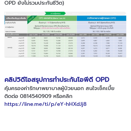
OPD ยังไม่รวมประกันชีวิต)
คลิปวิดีโอสรุปการทำประกันโอพีดี OPD
คุ้มครองค่ารักษาพยาบาลผู้ป่วยนอก สนใจเช็คเบี้ย
ติดต่อ 0814540909 หรือคลิก
https://line.me/ti/p/eY-hHXdJj8