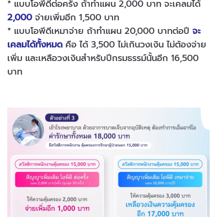
* แบบโอพีดีต่อครั้ง ถ้าทำแผน 2,000 บาท จะเคลมได้
2,000
จ่ายเพิ่มอีก 1,500 บาท
* แบบโอพีดีเหมาจ่าย ถ้าทำแผน 20,000 บาทต่อปี
จะ
เคลมได้ทั้งหมด
คือ ได้ 3,500 ไม่เกินวงเงิน ไม่ต้องจ่าย
เพิ่ม และเหลือวงเงินสำหรับปีกรมธรรม์นั้นอีก 16,500
บาท