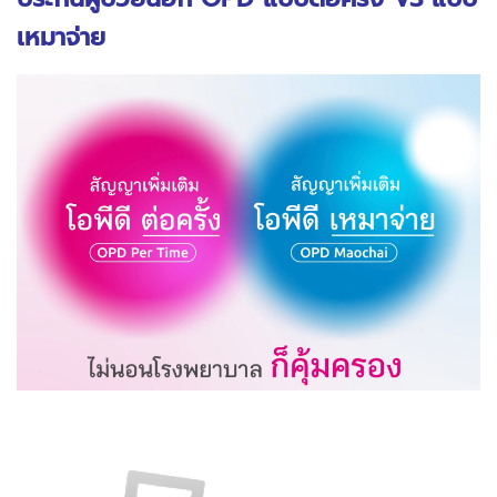
เหมาจ่าย