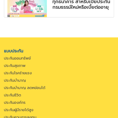
ทุกธนาคาร สำหรับเบี้ยประกัน
กรมธรรม์ใหม่หรือเบี้ยต่ออายุ
แบบประกัน
ประกันออมทรัพย์
ประกันสุขภาพ
ประกันโรคร้ายแรง
ประกันบำนาญ
ประกันบำนาญ ลดหย่อนได้
ประกันชีวิต
ประกันองค์กร
ประกันผู้มีรายได้สูง
ประกันควบการลงทุน