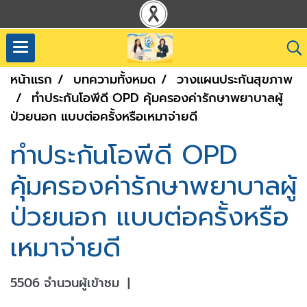
หน้าแรก
บทความทั้งหมด
วางแผนประกันสุขภาพ
ทำประกันโอพีดี OPD คุ้มครองค่ารักษาพยาบาลผู้
ป่วยนอก แบบต่อครั้งหรือเหมาจ่ายดี
ทำประกันโอพีดี OPD
คุ้มครองค่ารักษาพยาบาลผู้
ป่วยนอก แบบต่อครั้งหรือ
เหมาจ่ายดี
5506 จำนวนผู้เข้าชม
|