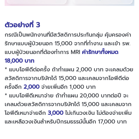
ตัวอย่างที่ 3
กรณีเป็นพนักงานที่มีสวัสดิการประกันกลุ่ม คุ้มครองค่า
รักษาแบบผู้ป่วยนอก 15,000 จากที่ทำงาน และ
เข้า รพ.
แบบผู้ป่วยนอกที่ต้องทำการ MRI
ค่ารักษาทั้งหมด
18,000 บาท
* แบบโอพีดีต่อครั้ง ถ้าทำแผน 2,000 บาท จะเคลมด้วย
สวัสดิการจากบริษัทได้ 15,000 และเคลมจากโอพีดีต่อ
ครั้งอีก
2,000
จ่ายเพิ่มอีก 1,000 บาท
* แบบโอพีดีเหมาจ่าย ถ้าทำแผน 20,000 บาทต่อปี จะ
เคลมด้วยสวัสดิการจากบริษัทได้ 15,000 และเคลมจาก
โอพีดีเหมาจ่ายอีก
3,000
ไม่เกินวงเงิน ไม่ต้องจ่ายเพิ่ม
และเหลือวงเงินสำหรับปีกรมธรรม์นั้นอีก 17,000 บาท