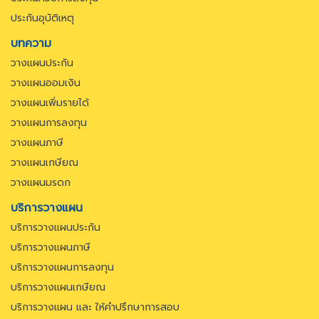
ประกันอุบัติเหตุ
บทความ
วางแผนประกัน
วางแผนออมเงิน
วางแผนเพิ่มรายได้
วางแผนการลงทุน
วางแผนภาษี
วางแผนเกษียณ
วางแผนมรดก
บริการวางแผน
บริการวางแผนประกัน
บริการวางแผนภาษี
บริการวางแผนการลงทุน
บริการวางแผนเกษียณ
บริการวางแผน และ ให้คำปรึกษาการสอบ