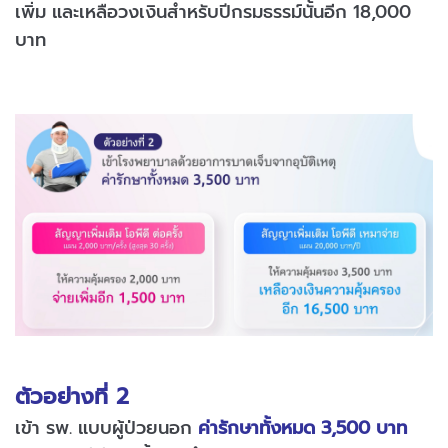
เพิ่ม และเหลือวงเงินสำหรับปีกรมธรรม์นั้นอีก 18,000
บาท
ตัวอย่างที่ 2
เข้า รพ. แบบผู้ป่วยนอก
ค่ารักษาทั้งหมด 3,500 บาท