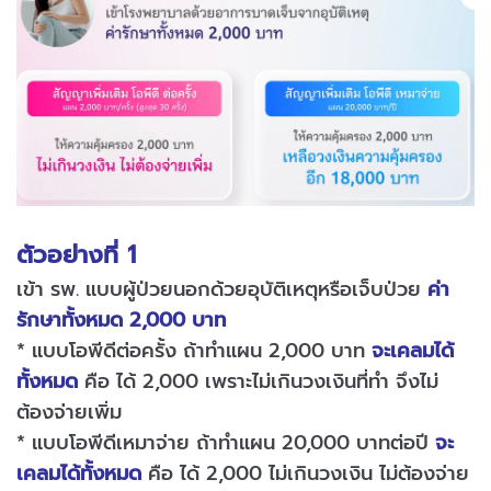
ตัวอย่างที่ 1
เข้า รพ. แบบผู้ป่วยนอกด้วยอุบัติเหตุหรือเจ็บป่วย
ค่า
รักษาทั้งหมด 2,000 บาท
* แบบโอพีดีต่อครั้ง ถ้าทำแผน 2,000 บาท
จะเคลมได้
ทั้งหมด
คือ ได้ 2,000 เพราะไม่เกินวงเงินที่ทำ จึงไม่
ต้องจ่ายเพิ่ม
* แบบโอพีดีเหมาจ่าย ถ้าทำแผน 20,000 บาทต่อปี
จะ
เคลมได้ทั้งหมด
คือ ได้ 2,000 ไม่เกินวงเงิน ไม่ต้องจ่าย