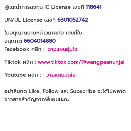
ผู้แนะนำการลงทุน IC License เลขที่
118641
UN/UL License เลขที่
6301052742
ใบอนุญาตนายหน้าวินาศภัย เลขที่ใบ
อนุญาต
6604014880
Facebook คลิก :
วางแผนอุ่นใจ
Tiktok คลิก :
www.tiktok.com/@wangpaanunjai
Youtube คลิก :
วางแผนอุ่นใจ
อย่าลืมกด Like, Follow และ Subscribe จะได้ไม่พลาด
ข่าวสารสำคัญจากพี่แผนนะคะ...