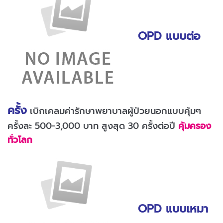
OPD แบบต่อ
ครั้ง
เบิกเคลมค่ารักษาพยาบาลผู้ป่วยนอกแบบคุ้มๆ
ครั้งละ 500-3,000 บาท สูงสุด 30 ครั้งต่อปี
คุ้มครอง
ทั่วโลก
OPD แบบเหมา