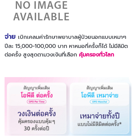
จ่าย
เบิกเคลมค่ารักษาพยาบาลผู้ป่วยนอกแบบเหมาๆ
ปีละ 15,000-100,000 บาท หาหมอกี่ครั้งก็ได้ ไม่มีลิมิต
ต่อครั้ง สูงสุดตามวงเงินที่เลือก
คุ้มครองทั่วโลก